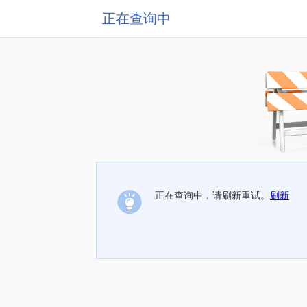
正在查询中
正在查询中，请刷新重试。
刷新