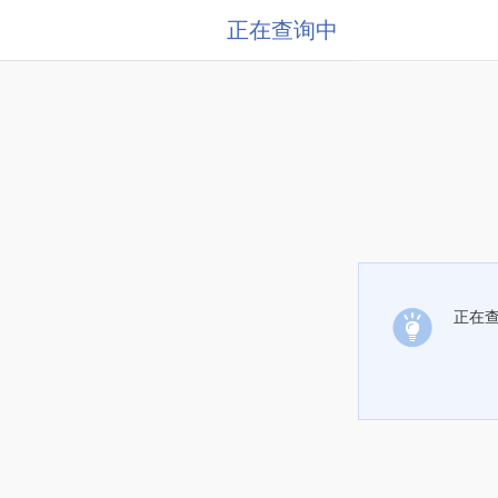
正在查询中
正在