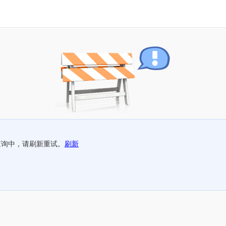
查询中，请刷新重试。
刷新